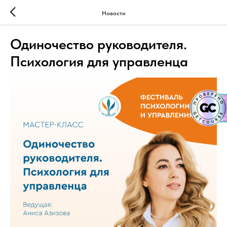
Новости
Одиночество руководителя.
Психология для управленца