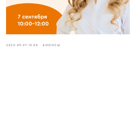
2025-09-07 10:00
АНОНСЫ