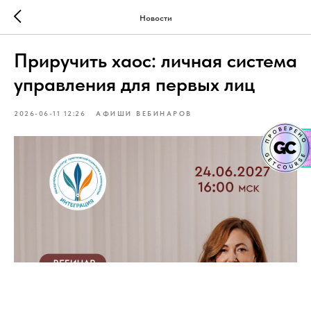
Новости
Приручить хаос: личная система
управления для первых лиц
2026-06-11 12:26
АФИШИ ВЕБИНАРОВ